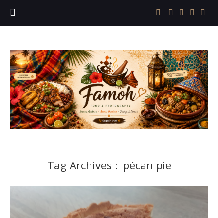
Tag Archives :
pécan pie