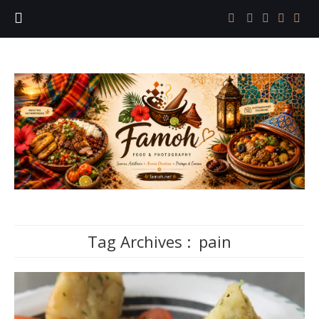
Tag Archives :
pain