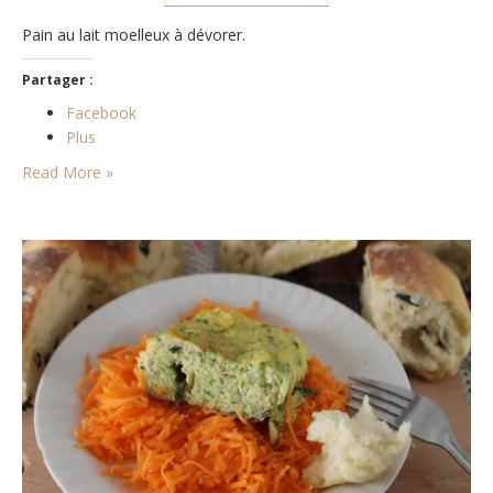
Pain au lait moelleux à dévorer.
Partager :
Facebook
Plus
Read More »