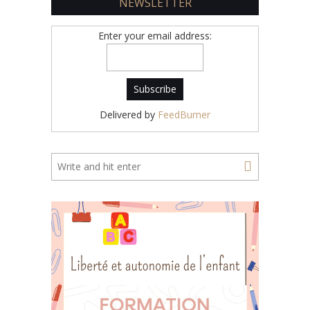
NEWSLETTER
Enter your email address:
Delivered by
FeedBurner