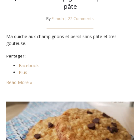
pâte
By
Famoh
|
22 Comments
Ma quiche aux champignons et persil sans pâte et très
gouteuse.
Partager :
Facebook
Plus
Read More »