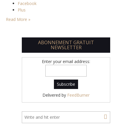
Facebook
Plus
Read More »
ABONNEMENT GRATUIT
NEWSLETTER
Enter your email address:
Delivered by
FeedBurner