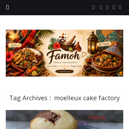
Tag Archives :
moelleux cake factory