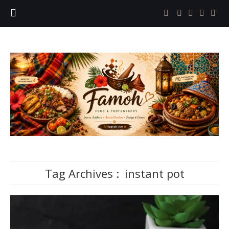
Tag Archives :
instant pot