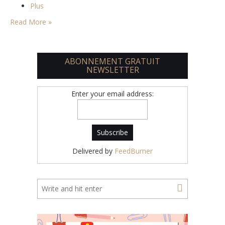
Plus
Read More »
ABONNEMENT GRATUIT
NEWSLETTER
Enter your email address:
Delivered by
FeedBurner