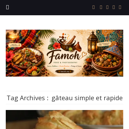
Tag Archives :
gâteau simple et rapide