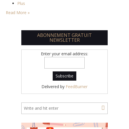
Plus
Read More »
ABONNEMENT GRATUIT
NEWSLETTER
Enter your email address:
Delivered by
FeedBurner