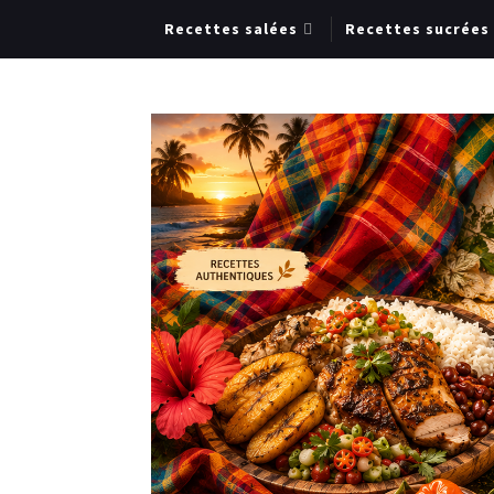
Recettes salées
Recettes sucrées