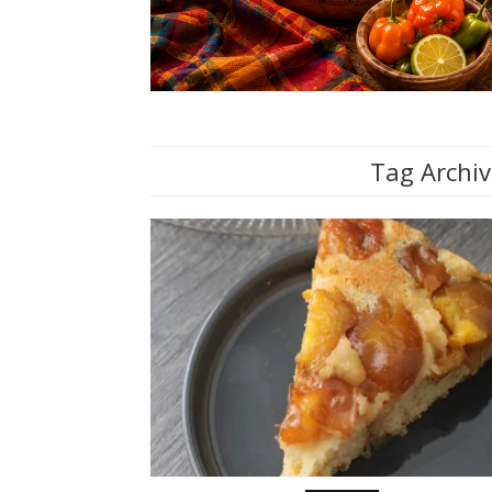
Tag Archiv