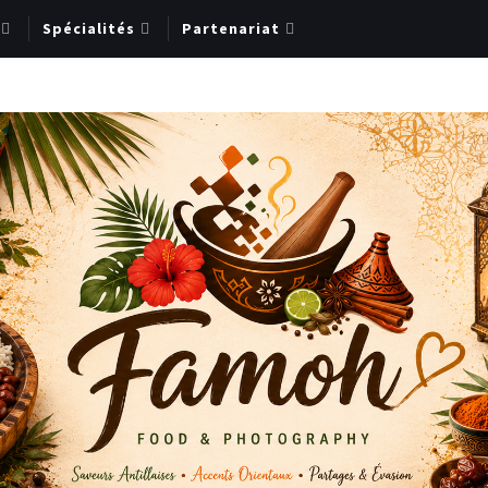
Spécialités
Partenariat