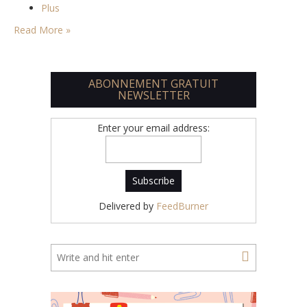
Plus
Read More »
ABONNEMENT GRATUIT
NEWSLETTER
Enter your email address:
Delivered by
FeedBurner