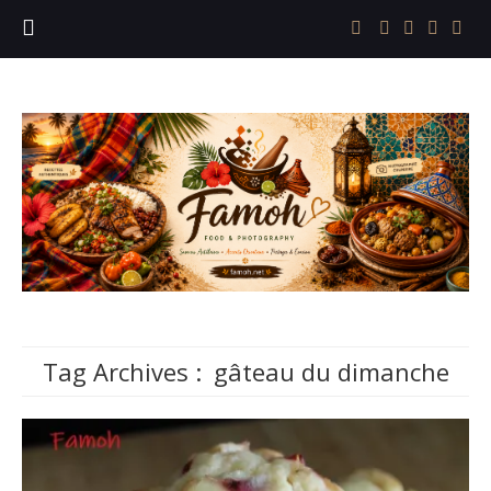
Tag Archives :
gâteau du dimanche