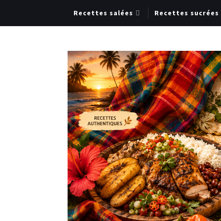
Recettes salées
Recettes sucrées