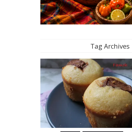
Tag Archives 