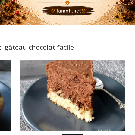
:
gâteau chocolat facile