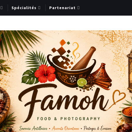
Spécialités
Partenariat