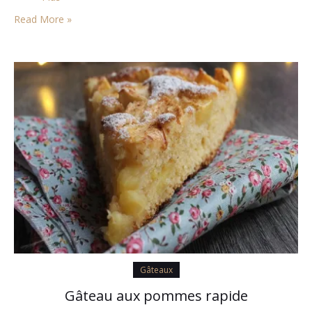
Read More »
Gâteaux
Gâteau aux pommes rapide