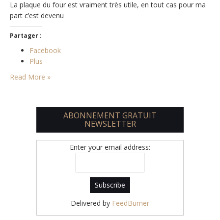
La plaque du four est vraiment très utile, en tout cas pour ma
part c’est devenu
Partager :
Facebook
Plus
Read More »
ABONNEMENT GRATUIT
NEWSLETTER
Enter your email address:
Delivered by
FeedBurner