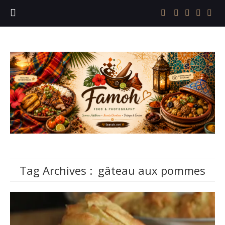
Tag Archives :
gâteau aux pommes