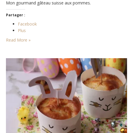
Mon gourmand gâteau suisse aux pommes.
Partager :
Facebook
Plus
Read More »