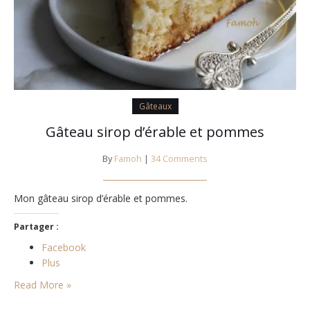
Gâteaux
Gâteau sirop d’érable et pommes
By
Famoh
|
34 Comments
Mon gâteau sirop d’érable et pommes.
Partager :
Facebook
Plus
Read More »