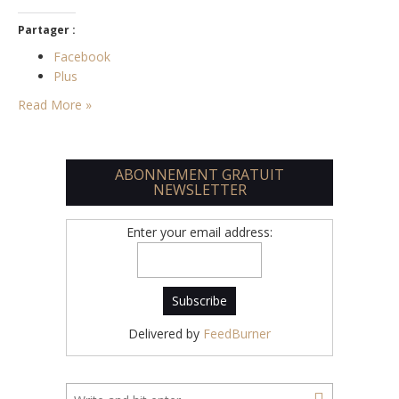
Partager :
Facebook
Plus
Read More »
ABONNEMENT GRATUIT
NEWSLETTER
Enter your email address:
Delivered by
FeedBurner