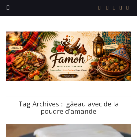
Tag Archives :
gâeau avec de la
poudre d’amande