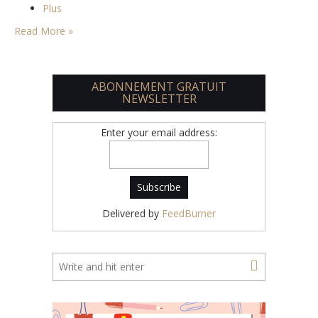
Plus
Read More »
ABONNEMENT GRATUIT
NEWSLETTER
Enter your email address:
Delivered by
FeedBurner