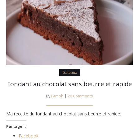
Gâteaux
Fondant au chocolat sans beurre et rapide
By
Famoh
|
26 Comments
Ma recette du fondant au chocolat sans beurre et rapide.
Partager :
Facebook