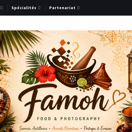
Spécialités
Partenariat