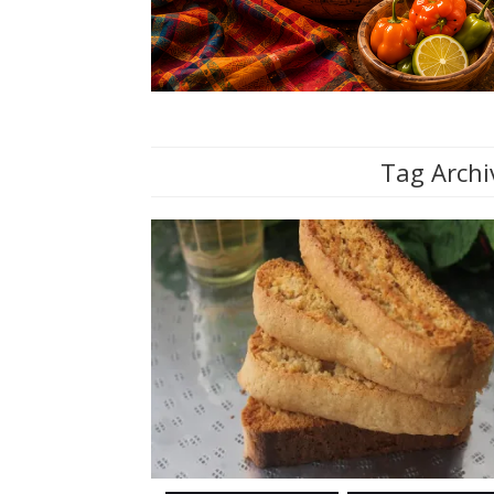
Tag Archi