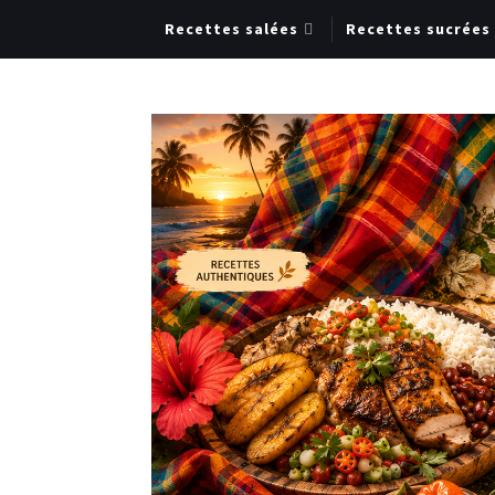
Recettes salées
Recettes sucrées