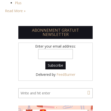
Plus
Read More »
ABONNEMENT GRATUIT
NEWSLETTER
Enter your email address:
Delivered by
FeedBurner