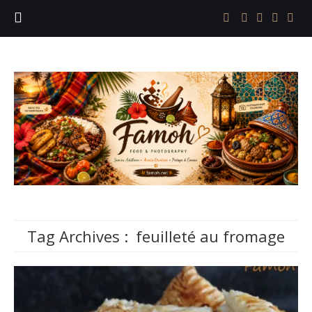
Tag Archives :
feuilleté au fromage