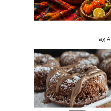
Tag A