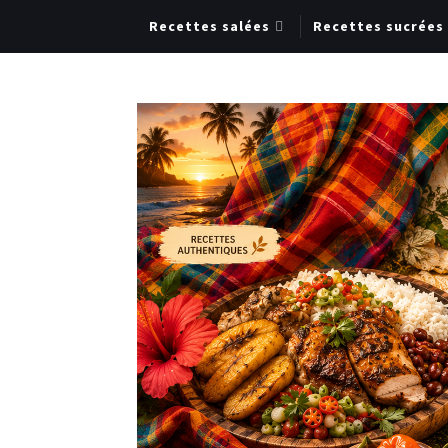
Recettes salées
Recettes sucrées