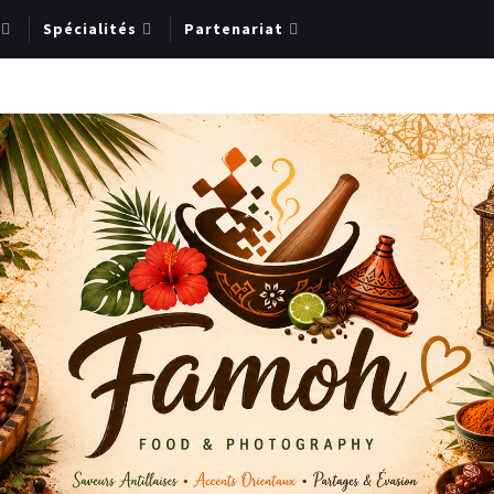
Spécialités
Partenariat