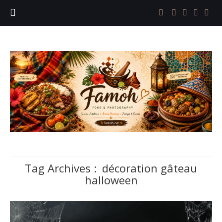
Tag Archives :
décoration gâteau
halloween