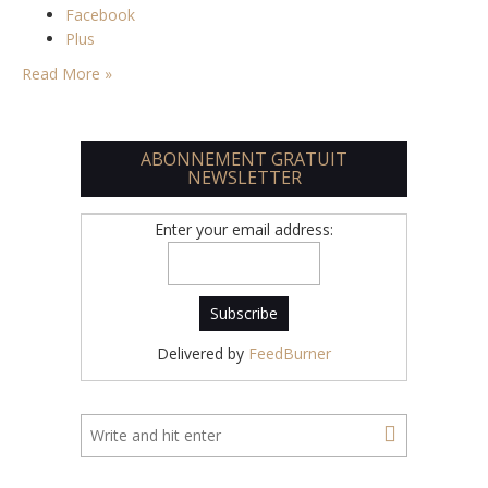
Facebook
Plus
Read More »
ABONNEMENT GRATUIT
NEWSLETTER
Enter your email address:
Delivered by
FeedBurner