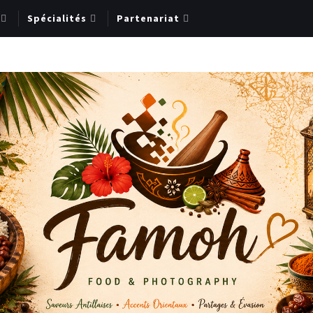
Spécialités
Partenariat