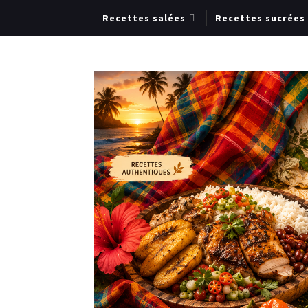
Recettes salées
Recettes sucrées