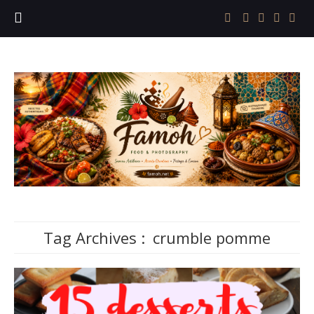
Tag Archives :
crumble pomme