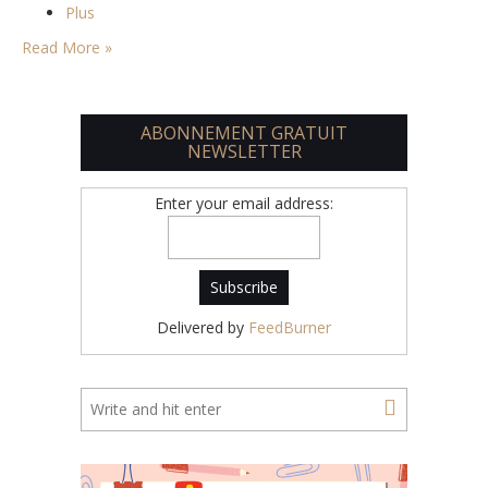
Plus
Read More »
ABONNEMENT GRATUIT
NEWSLETTER
Enter your email address:
Delivered by
FeedBurner