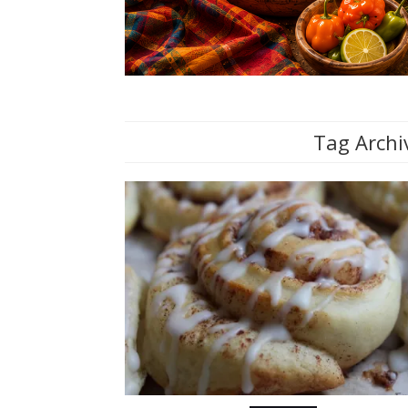
Tag Archi