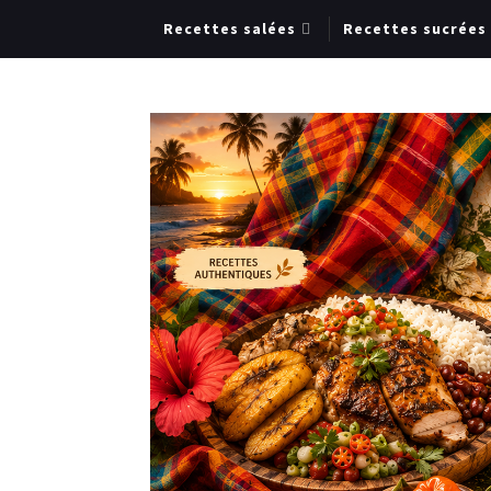
Recettes salées
Recettes sucrées