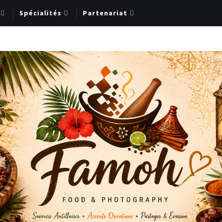
Spécialités
Partenariat