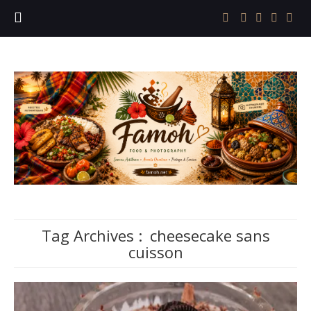
Tag Archives :
cheesecake sans
cuisson