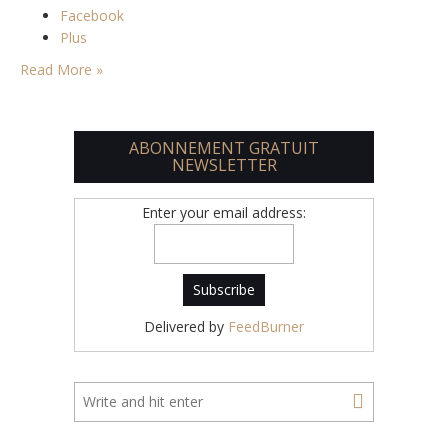
Facebook
Plus
Read More »
ABONNEMENT GRATUIT
NEWSLETTER
Enter your email address:
Delivered by
FeedBurner