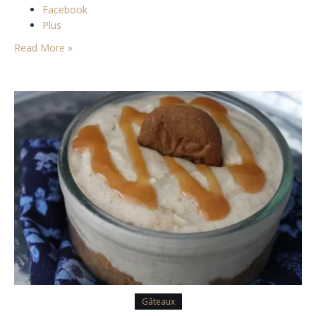
Facebook
Plus
Read More »
Gâteaux