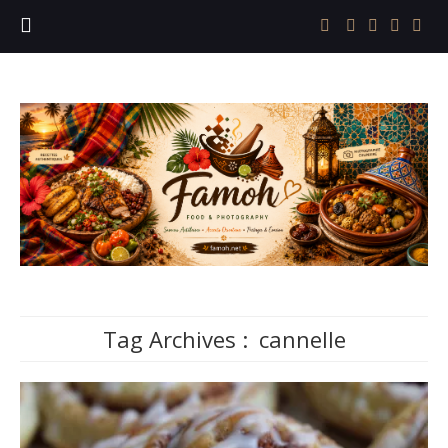
Tag Archives :
cannelle