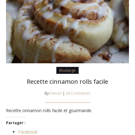
Boulange
Recette cinnamon rolls facile
By
Famoh
|
26 Comments
Recette cinnamon rolls facile et gourmande.
Partager :
Facebook