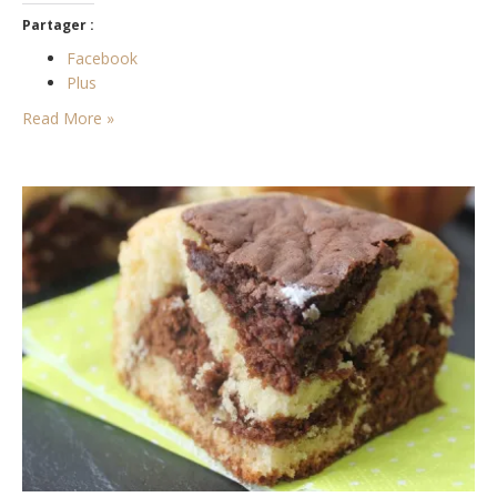
Partager :
Facebook
Plus
Read More »