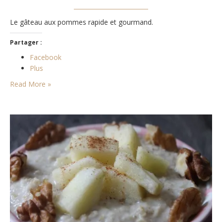
Le gâteau aux pommes rapide et gourmand.
Partager :
Facebook
Plus
Read More »