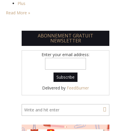
Plus
Read More »
ABONNEMENT GRATUIT
NEWSLETTER
Enter your email address:
Delivered by
FeedBurner