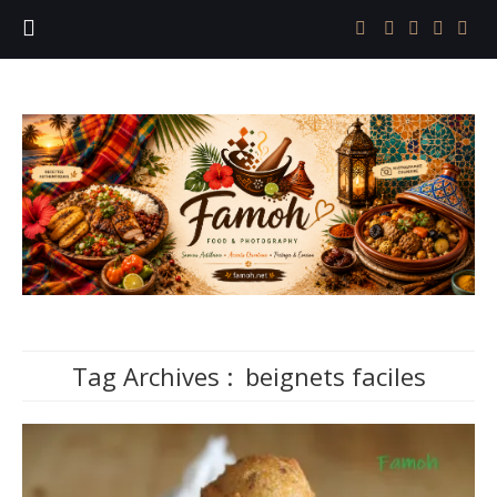
Tag Archives :
beignets faciles