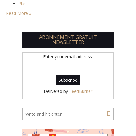
Plus
Read More »
ABONNEMENT GRATUIT
NEWSLETTER
Enter your email address:
Delivered by
FeedBurner