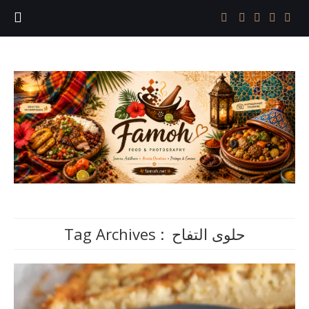
Tag Archives :
حلوى التفاح