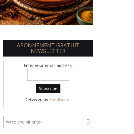
ABONNEMENT GRATUIT
NEWSLETTER
Enter your email address:
Delivered by
FeedBurner