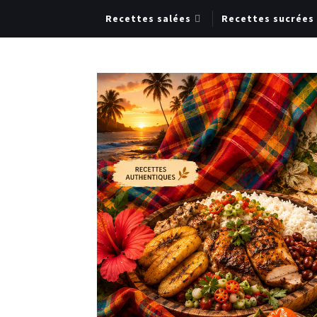
Recettes salées
Recettes sucrées