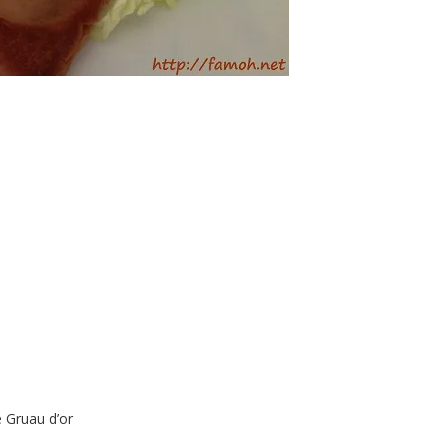
e Gruau d’or