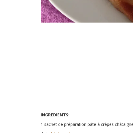
INGREDIENTS:
1 sachet de préparation pâte à crêpes châtaign