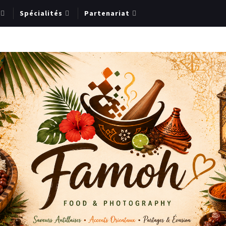
Spécialités
Partenariat