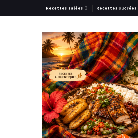
Recettes salées
Recettes sucrées