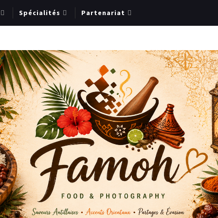
Spécialités
Partenariat