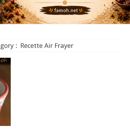
gory :
Recette Air Frayer