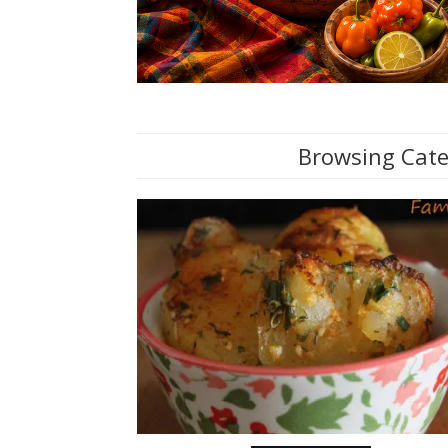
Browsing Cate