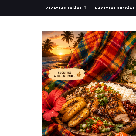
Recettes salées
Recettes sucrées