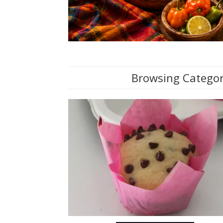
Browsing Categor