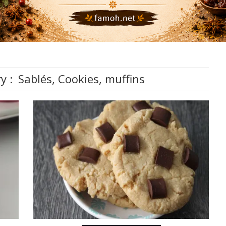
y :
Sablés, Cookies, muffins