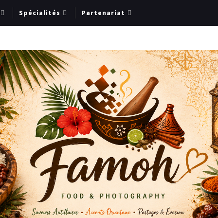
Spécialités
Partenariat